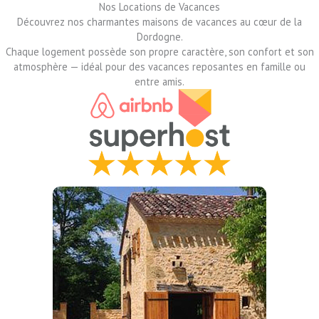
Nos Locations de Vacances
Découvrez nos charmantes maisons de vacances au cœur de la
Dordogne.
Chaque logement possède son propre caractère, son confort et son
atmosphère — idéal pour des vacances reposantes en famille ou
entre amis.