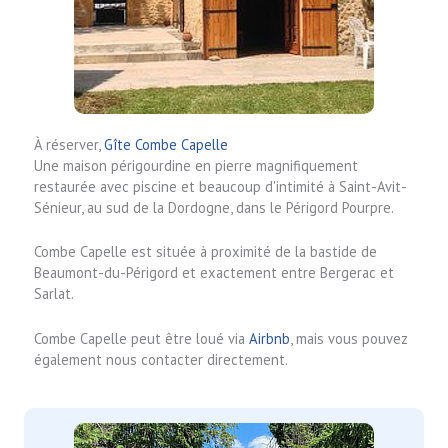
À réserver,
Gîte Combe Capelle
Une maison périgourdine en pierre magnifiquement
restaurée avec piscine et beaucoup d'intimité à Saint-Avit-
Sénieur, au sud de la Dordogne, dans le Périgord Pourpre.
Combe Capelle est située à proximité de la bastide de
Beaumont-du-Périgord et exactement entre Bergerac et
Sarlat.
Combe Capelle peut être loué via
Airbnb
, mais vous pouvez
également nous contacter directement.