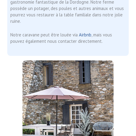
gastronomie fantastique de la Dordogne. Notre ferme
possède un potager, des poules et autres animaux et vous
pourrez vous restaurer à la table familiale dans notre jolie
ruine.
Notre caravane peut être louée via
Airbnb
, mais vous
pouvez également nous contacter directement.