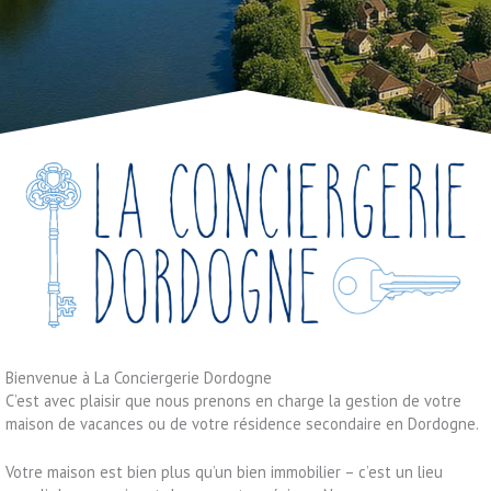
Bienvenue à La Conciergerie Dordogne
C’est avec plaisir que nous prenons en charge la gestion de votre
maison de vacances ou de votre résidence secondaire en Dordogne.
Votre maison est bien plus qu’un bien immobilier – c’est un lieu