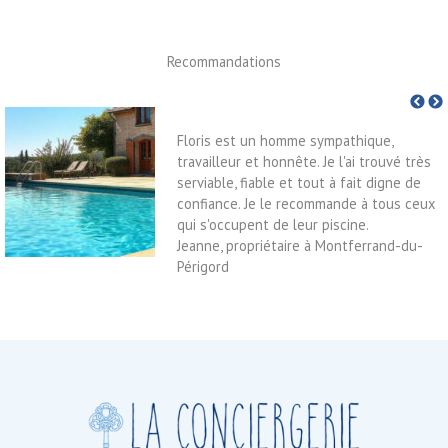
Recommandations
Floris est un homme sympathique,
travailleur et honnête. Je l'ai trouvé très
serviable, fiable et tout à fait digne de
confiance. Je le recommande à tous ceux
qui s'occupent de leur piscine.
Jeanne, propriétaire à Montferrand-du-
Périgord