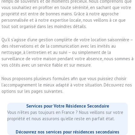
rempli de souvenirs et de moments précieux. Nous comprenons que
vous souhaitiez en profiter en toute sérénité, en sachant que votre
propriété est entre de bonnes mains. Grâce à notre approche
personnalisée et à notre expertise locale, nous veillons à ce que
tout soit organisé dans les moindres détails.
Qu’il s’agisse d’une gestion complète de votre location saisonnière –
des réservations et de la communication avec les invités au
nettoyage, à l’entretien et au suivi – ou simplement de la
surveillance de votre maison pendant votre absence, nous sommes à
vos côtés avec un service fiable et sur mesure.
Nous proposons plusieurs formules afin que vous puissiez choisir
l’accompagnement le mieux adapté à votre situation. Découvrez nos
options sur les pages suivantes.
Services pour Votre Résidence Secondaire
Vous n’êtes pas toujours en France ? Nous veillons sur votre
propriété et nous assurons qu’elle reste en parfait état.
Découvrez nos services pour résidences secondaires