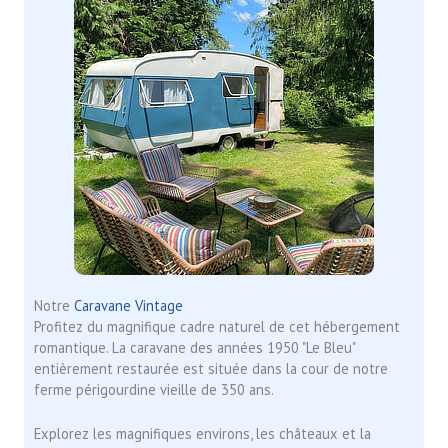
Notre
Caravane Vintage
Profitez du magnifique cadre naturel de cet hébergement
romantique. La caravane des années 1950 "Le Bleu"
entièrement restaurée est située dans la cour de notre
ferme périgourdine vieille de 350 ans.
Explorez les magnifiques environs, les châteaux et la