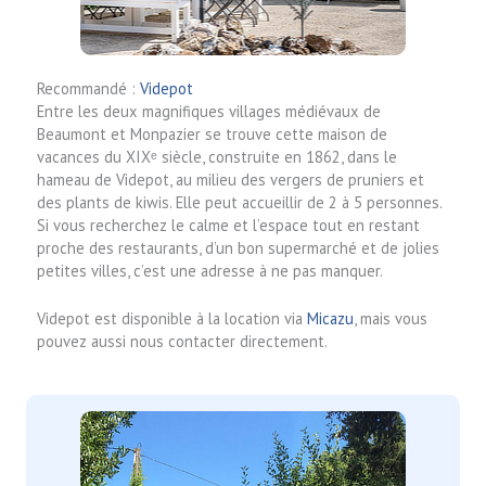
Recommandé :
Videpot
Entre les deux magnifiques villages médiévaux de
Beaumont et Monpazier se trouve cette maison de
vacances du XIXᵉ siècle, construite en 1862, dans le
hameau de Videpot, au milieu des vergers de pruniers et
des plants de kiwis. Elle peut accueillir de 2 à 5 personnes.
Si vous recherchez le calme et l’espace tout en restant
proche des restaurants, d’un bon supermarché et de jolies
petites villes, c’est une adresse à ne pas manquer.
Videpot est disponible à la location via
Micazu
, mais vous
pouvez aussi nous contacter directement.