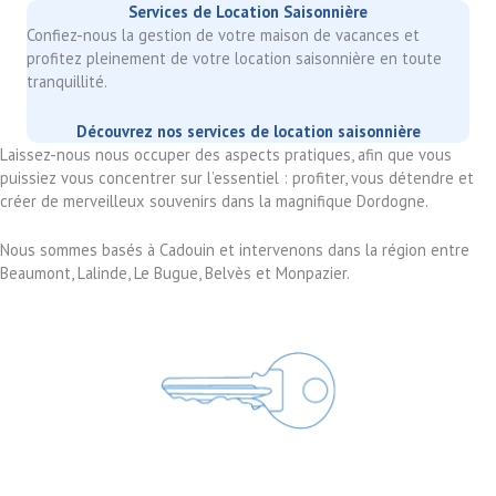
Services de Location Saisonnière
Confiez-nous la gestion de votre maison de vacances et
profitez pleinement de votre location saisonnière en toute
tranquillité.
Découvrez nos services de location saisonnière
Laissez-nous nous occuper des aspects pratiques, afin que vous
puissiez vous concentrer sur l’essentiel : profiter, vous détendre et
créer de merveilleux souvenirs dans la magnifique Dordogne.
Nous sommes basés à Cadouin et intervenons dans la région entre
Beaumont, Lalinde, Le Bugue, Belvès et Monpazier.