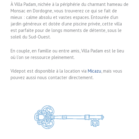
À Villa Padam, nichée à la périphérie du charmant hameau de
Monsac en Dordogne, vous trouverez ce qui se fait de
mieux : calme absolu et vastes espaces. Entourée d’un
jardin généreux et dotée d’une piscine privée, cette villa
est parfaite pour de longs moments de détente, sous le
soleil du Sud-Ouest.
En couple, en famille ou entre amis, Villa Padam est le lieu
où l’on se ressource pleinement.
Videpot est disponible à la location via
Micazu
, mais vous
pouvez aussi nous contacter directement.