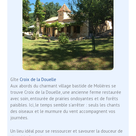
Gîte
Croix de la Douelle
Aux abords du charmant village bastide de Molières se
trouve Croix de la Douelle, une ancienne ferme restaurée
avec soin, entourée de prairies ondoyantes et de forêts
paisibles. Ici, le temps semble s’arrêter : seuls les chants
des oiseaux et le murmure du vent accompagnent vos
journées.
Un lieu idéal pour se ressourcer et savourer la douceur de