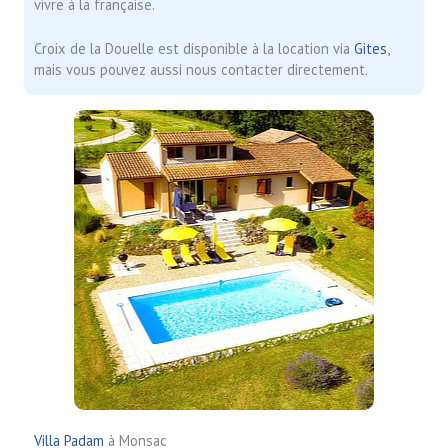
vivre à la française.
Croix de la Douelle est disponible à la location via
Gites
,
mais vous pouvez aussi nous contacter directement.
Villa Padam
à Monsac